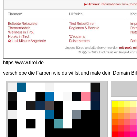
https://www.tirol.de
verschiebe die Farben wie du willst und male dein Domain Bi